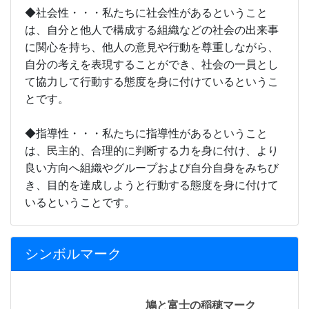
◆社会性・・・私たちに社会性があるということ
は、自分と他人で構成する組織などの社会の出来事
に関心を持ち、他人の意見や行動を尊重しながら、
自分の考えを表現することができ、社会の一員とし
て協力して行動する態度を身に付けているというこ
とです。
◆指導性・・・私たちに指導性があるということ
は、民主的、合理的に判断する力を身に付け、より
良い方向へ組織やグループおよび自分自身をみちび
き、目的を達成しようと行動する態度を身に付けて
いるということです。
シンボルマーク
鳩と富士の稲穂マーク