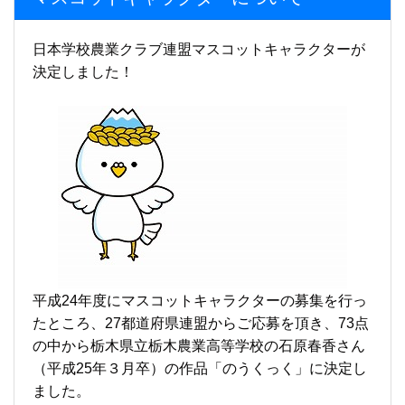
日本学校農業クラブ連盟マスコットキャラクターが
決定しました！
平成24年度にマスコットキャラクターの募集を行っ
たところ、27都道府県連盟からご応募を頂き、73点
の中から栃木県立栃木農業高等学校の石原春香さん
（平成25年３月卒）の作品「のうくっく」に決定し
ました。