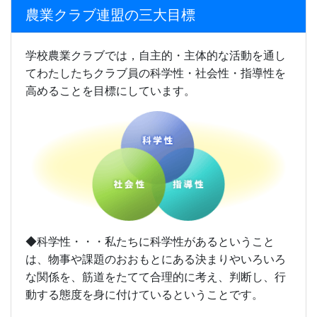
農業クラブ連盟の三大目標
学校農業クラブでは，自主的・主体的な活動を通し
てわたしたちクラブ員の科学性・社会性・指導性を
高めることを目標にしています。
◆科学性・・・私たちに科学性があるということ
は、物事や課題のおおもとにある決まりやいろいろ
な関係を、筋道をたてて合理的に考え、判断し、行
動する態度を身に付けているということです。