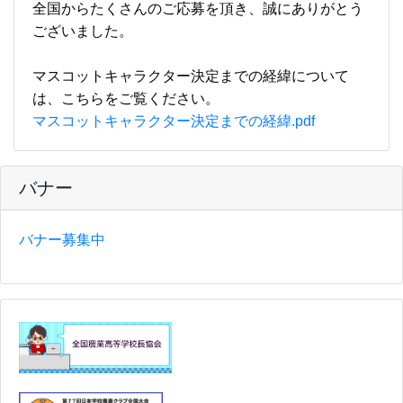
全国からたくさんのご応募を頂き、誠にありがとう
ございました。
マスコットキャラクター決定までの経緯について
は、こちらをご覧ください。
マスコットキャラクター決定までの経緯.pdf
バナー
バナー募集中