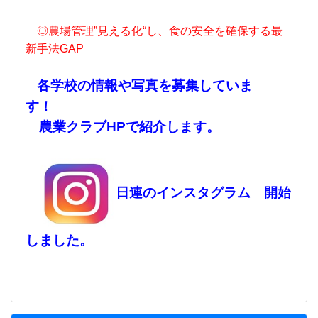
◎農場管理”見える化“し、食の安全を確保する最
新手法GAP
各学校の情報や写真を募集していま
す！
農業クラブHPで紹介します。
日連のインスタグラム 開始
しました。