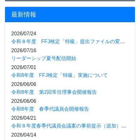
最新情報
2026/07/24
令和８年度 FFJ検定「特級」提出ファイルの変更について
2026/07/16
リーダーシップ夏号配信開始
2026/07/01
令和8年度 FFJ検定「特級」実施について
2026/06/06
令和8年度 第2回常任理事会開催報告
2026/06/06
令和8年度 春季代議員会開催報告
2026/04/21
令和８年度春季代議員会議案の事前提示（追加）について
2026/04/14