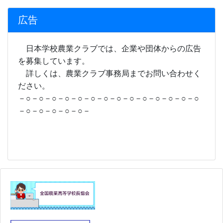
広告
日本学校農業クラブでは、企業や団体からの広告
を募集しています。
詳しくは、農業クラブ事務局までお問い合わせく
ださい。
－○－○－○－○－○－○－○－○－○－○－○－○－○－○
－○－○－○－○－○－