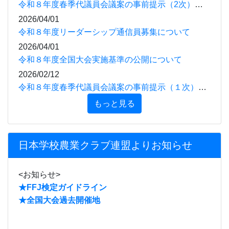
令和８年度春季代議員会議案の事前提示（2次）について
2026/04/01
令和８年度リーダーシップ通信員募集について
2026/04/01
令和８年度全国大会実施基準の公開について
2026/02/12
令和８年度春季代議員会議案の事前提示（１次）について
もっと見る
日本学校農業クラブ連盟よりお知らせ
<お知らせ>
★FFJ検定ガイドライン
★
全国大会過去開催地