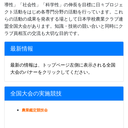
導性」「社会性」「科学性」の伸長を目標に日々プロジェ
クト活動をはじめ各専門分野の活動を行っています。これ
らの活動の成果を発表する場として日本学校農業クラブ連
盟全国大会があります。知識・技術の競い合いと同時にク
ラブ員相互の交流も大切な目的です。
最新情報
最新の情報は、トップページ左側に表示される全国
大会のバナーをクリックしてください。
全国大会の実施競技
農業鑑定競技会