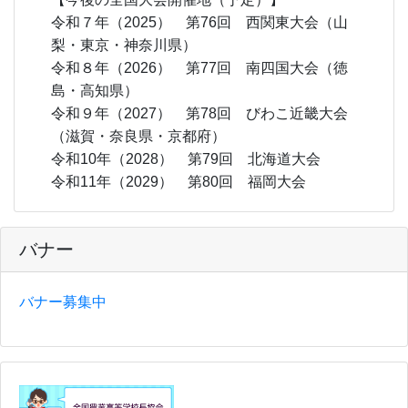
令和７年（2025） 第76回 西関東大会（山
梨・東京・神奈川県）
令和８年（2026） 第77回 南四国大会（徳
島・高知県）
令和９年（2027） 第78回 びわこ近畿大会
（滋賀・奈良県・京都府）
令和10年（2028） 第79回 北海道大会
令和11年（2029） 第80回 福岡大会
バナー
バナー募集中