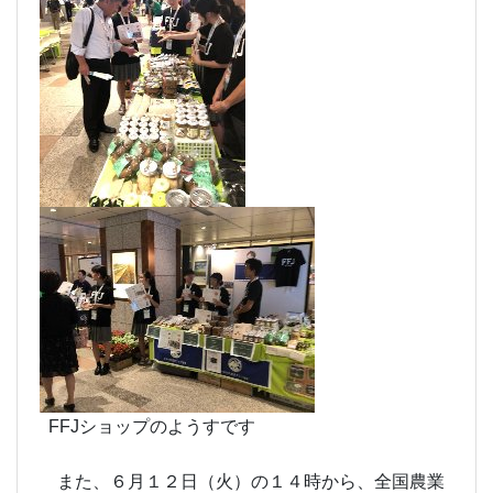
FFJショップのようすです
また、６月１２日（火）の１４時から、全国農業