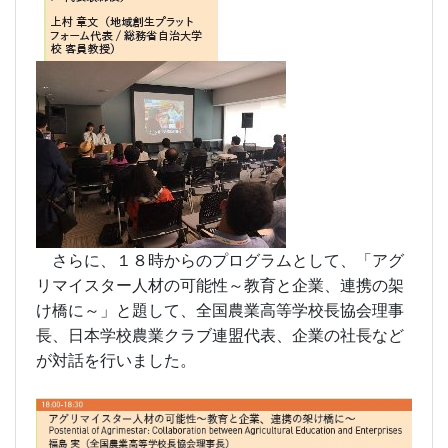
さらに、１８時からのプログラムとして、「アグ
リマイスター人材の可能性～教育と企業、連携の架
け橋に～」と題して、全国農業高等学校長協会理事
長、日本学校農業クラブ連盟代表、企業の社長など
が対話を行いました。