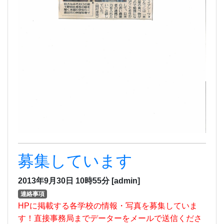
募集しています
2013年9月30日
10時55分
[admin]
連絡事項
HPに掲載する各学校の情報・写真を募集していま
す！直接事務局までデーターをメールで送信くださ