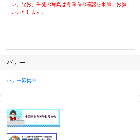
い。なお、生徒の写真は肖像権の確認を事前にお願
いいたします。
バナー
バナー募集中