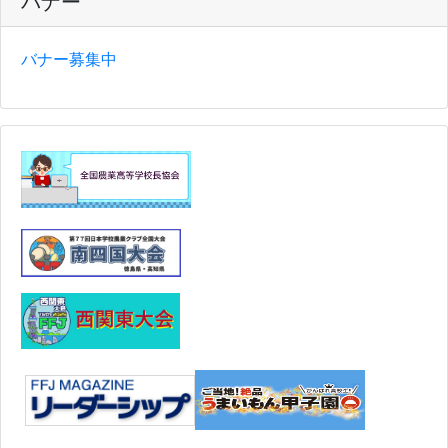
バナー
バナー募集中