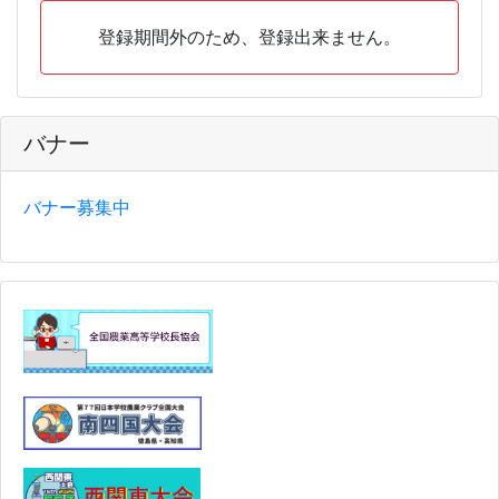
登録期間外のため、登録出来ません。
バナー
バナー募集中