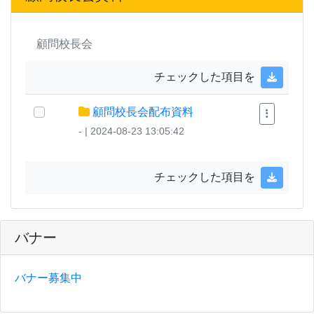
顧問校長会
チェックした項目を
顧問校長会配布資料
- | 2024-08-23 13:05:42
チェックした項目を
バナー
バナー募集中