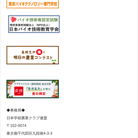
◆事務局◆
日本学校農業クラブ連盟
〒102-0074
東京都千代田区九段南4-3-3