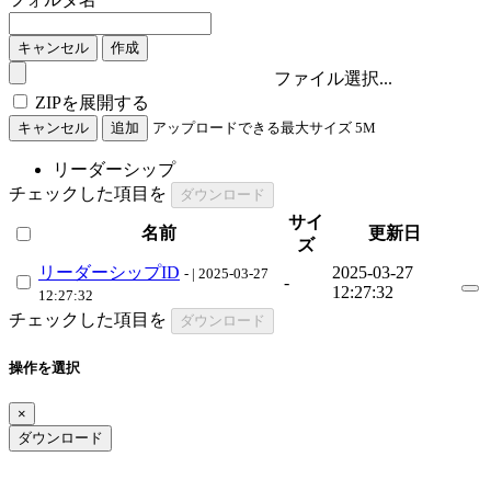
キャンセル
作成
ファイル選択...
ZIPを展開する
キャンセル
追加
アップロードできる最大サイズ
5M
リーダーシップ
チェックした項目を
ダウンロード
サイ
名前
更新日
ズ
リーダーシップID
2025-03-27
- | 2025-03-27
-
12:27:32
12:27:32
チェックした項目を
ダウンロード
操作を選択
×
ダウンロード