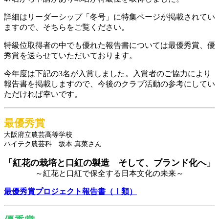
詳細はリーダーシップ「冬号」に特集ページが掲載されてい
ますので、そちらをご覧ください。
特級位取得者の中でも優れた報告書については最優秀賞、優
秀賞を送らせていただいております。
今年度は下記の3名が入賞しました。入賞者のご協力により
報告書を掲載しますので、今後のクラブ活動の参考にしてい
ただければ幸いです。
最優秀賞
大阪府立農芸高等学校
ハイテク農芸科 坂本 真菜さん
「紅花の栽培と口紅の製造 そして、ブランド化へ」
～紅花と口紅で保全する日本文化の未来～
最優秀賞プロジェクト報告書（Ⅰ類）