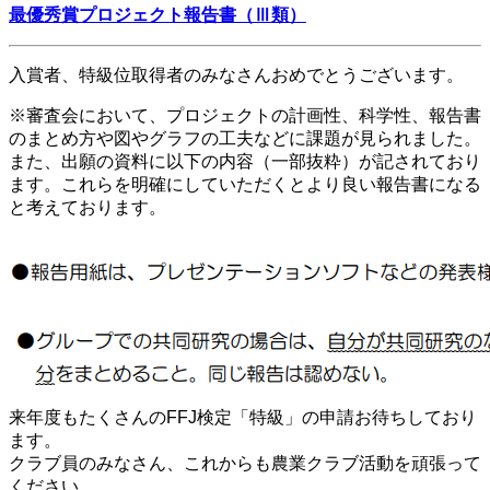
最優秀賞プロジェクト報告書（Ⅲ類）
入賞者、特級位取得者のみなさんおめでとうございます。
※審査会において、プロジェクトの計画性、科学性、報告書
のまとめ方や図やグラフの工夫などに課題が見られました。
また、出願の資料に以下の内容（一部抜粋）が記されており
ます。これらを明確にしていただくとより良い報告書になる
と考えております。
来年度もたくさんのFFJ検定「特級」の申請お待ちしており
ます。
クラブ員のみなさん、これからも農業クラブ活動を頑張って
ください。