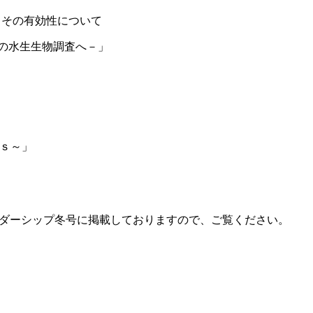
とその有効性について
の水生生物調査へ－」
ｓ～」
ダーシップ冬号に掲載しておりますので、ご覧ください。