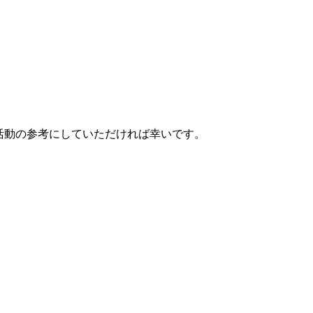
活動の参考にしていただければ幸いです。