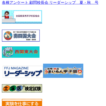
各種アンケート
顧問校長会
リーダーシップ 夏・秋 号