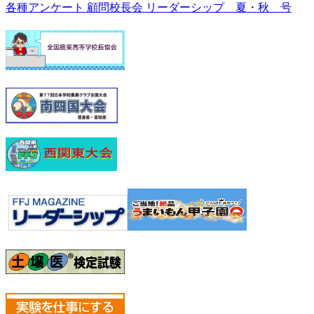
各種アンケート
顧問校長会
リーダーシップ 夏・秋 号