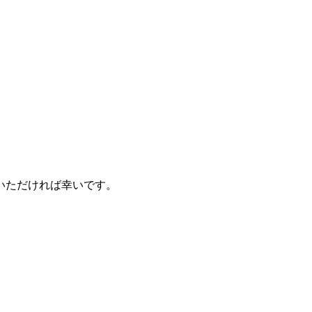
いただければ幸いです。