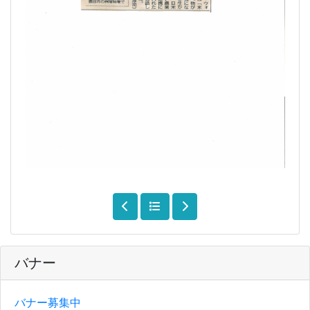
バナー
バナー募集中