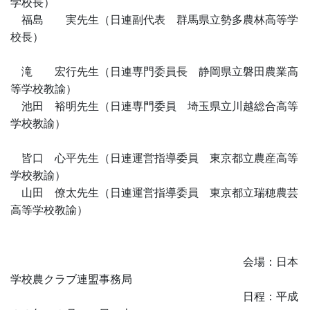
学校長）
福島 実先生（日連副代表 群馬県立勢多農林高等学
校長）
滝 宏行先生（日連専門委員長 静岡県立磐田農業高
等学校教諭）
池田 裕明先生（日連専門委員 埼玉県立川越総合高等
学校教諭）
皆口 心平先生（日連運営指導委員 東京都立農産高等
学校教諭）
山田 僚太先生（日連運営指導委員 東京都立瑞穂農芸
高等学校教諭）
会場：日本
学校農クラブ連盟事務局
日程：平成