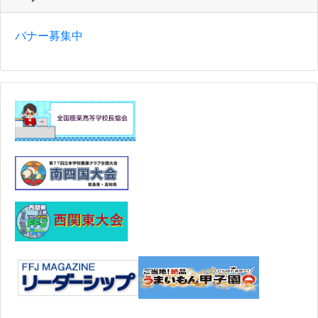
バナー募集中