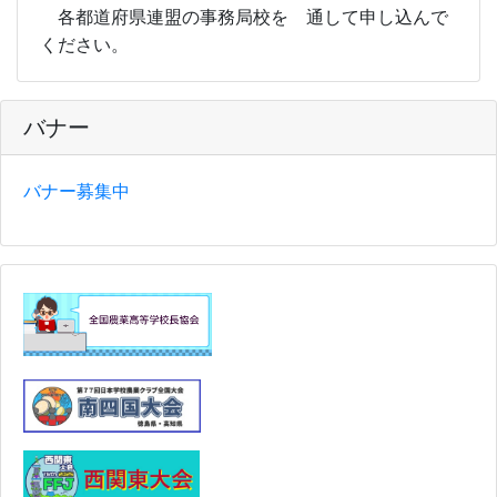
各都道府県連盟の事務局校を 通して申し込んで
ください。
バナー
バナー募集中