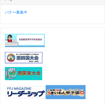
バナー募集中