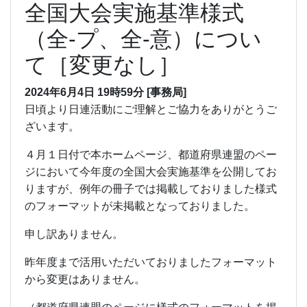
全国大会実施基準様式
（全-プ、全-意）につい
て［変更なし］
2024年6月4日
19時59分
[事務局]
日頃より日連活動にご理解とご協力をありがとうご
ざいます。
４月１日付で本ホームページ、都道府県連盟のペー
ジにおいて今年度の全国大会実施基準を公開してお
りますが、例年の冊子では掲載しておりました様式
のフォーマットが未掲載となっておりました。
申し訳ありません。
昨年度まで活用いただいておりましたフォーマット
から変更はありません。