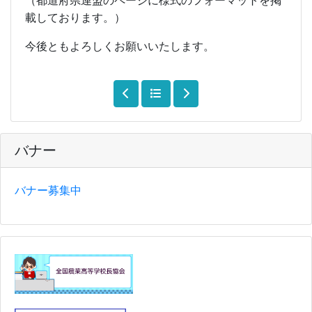
（都道府県連盟のページに様式のフォーマットを掲
載しております。）
今後ともよろしくお願いいたします。
バナー
バナー募集中