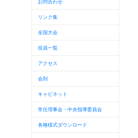
お問合わせ
リンク集
全国大会
役員一覧
アクセス
会則
キャビネット
常任理事会・中央指導委員会
各種様式ダウンロード