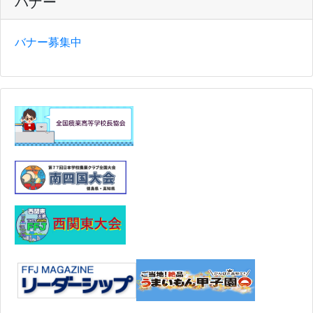
バナー
バナー募集中