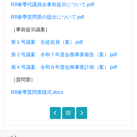
R8春季代議員会事前提示について.pdf
R8春季質問票の提出について.pdf
［事前提示議案］
第１号議案 生徒役員（案）.pdf
第２号議案 令和７年度会務事業報告（案）.pdf
第４号議案 令和８年度会務事業計画（案）.pdf
［質問票］
R8春季質問票様式.docx