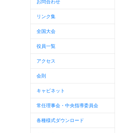
お問合わせ
リンク集
全国大会
役員一覧
アクセス
会則
キャビネット
常任理事会・中央指導委員会
各種様式ダウンロード