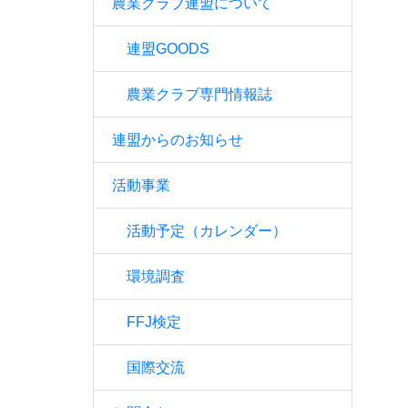
農業クラブ連盟について
連盟GOODS
農業クラブ専門情報誌
連盟からのお知らせ
活動事業
活動予定（カレンダー）
環境調査
FFJ検定
国際交流