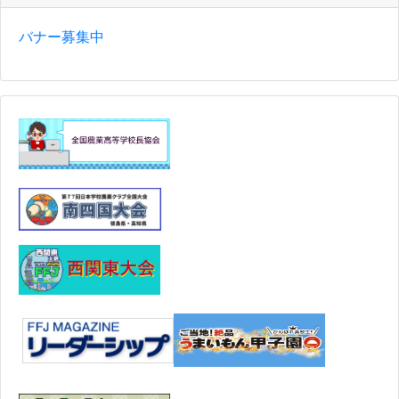
バナー募集中