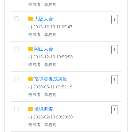
作成者 : 事務局
大阪大会
- | 2016-12-13 11:09:47
作成者 : 事務局
岡山大会
- | 2016-12-13 10:55:58
作成者 : 事務局
指導者養成講座
- | 2020-05-11 09:53:19
作成者 : 事務局
環境調査
- | 2019-02-19 09:20:30
作成者 : 事務局