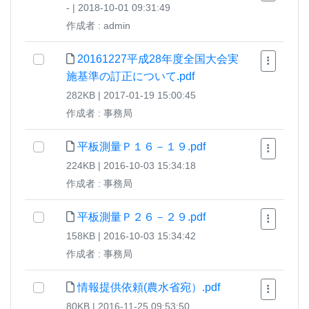
- | 2018-10-01 09:31:49
作成者 : admin
20161227平成28年度全国大会実
施基準の訂正について.pdf
282KB | 2017-01-19 15:00:45
作成者 : 事務局
平板測量Ｐ１６－１９.pdf
224KB | 2016-10-03 15:34:18
作成者 : 事務局
平板測量Ｐ２６－２９.pdf
158KB | 2016-10-03 15:34:42
作成者 : 事務局
情報提供依頼(農水省宛）.pdf
80KB | 2016-11-25 09:53:50