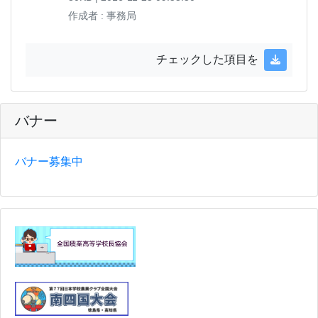
作成者 : 事務局
チェックした項目を
バナー
バナー募集中