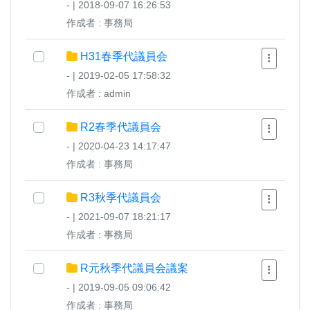
- | 2018-09-07 16:26:53
作成者 : 事務局
H31春季代議員会
- | 2019-02-05 17:58:32
作成者 : admin
R2春季代議員会
- | 2020-04-23 14:17:47
作成者 : 事務局
R3秋季代議員会
- | 2021-09-07 18:21:17
作成者 : 事務局
R元秋季代議員会議案
- | 2019-09-05 09:06:42
作成者 : 事務局