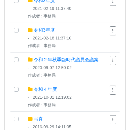
令和2年度
- | 2021-02-19 11:37:40
作成者 : 事務局
令和3年度
- | 2021-02-18 11:37:16
作成者 : 事務局
令和２年秋季臨時代議員会議案
- | 2020-09-07 12:50:02
作成者 : 事務局
令和４年度
- | 2021-10-31 12:19:02
作成者 : 事務局
写真
- | 2016-09-29 14:11:05