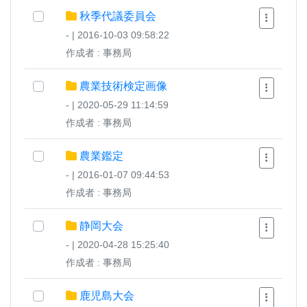
秋季代議委員会
- | 2016-10-03 09:58:22
作成者 : 事務局
農業技術検定画像
- | 2020-05-29 11:14:59
作成者 : 事務局
農業鑑定
- | 2016-01-07 09:44:53
作成者 : 事務局
静岡大会
- | 2020-04-28 15:25:40
作成者 : 事務局
鹿児島大会