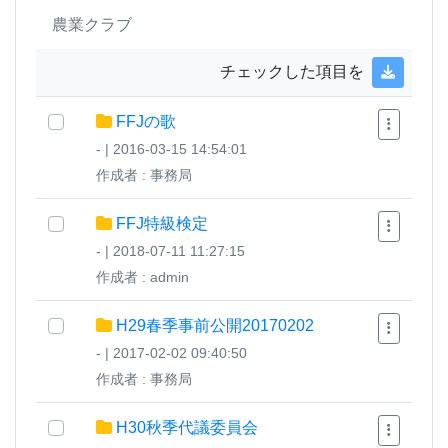
農業クラブ
チェックした項目を
FFJの歌
- | 2016-03-15 14:54:01
作成者 : 事務局
FFJ特級検定
- | 2018-07-11 11:27:15
作成者 : admin
H29春季事前公開20170202
- | 2017-02-02 09:40:50
作成者 : 事務局
H30秋季代議委員会