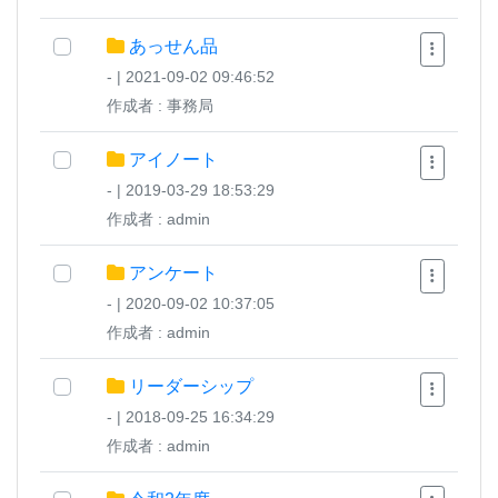
あっせん品
- | 2021-09-02 09:46:52
作成者 : 事務局
アイノート
- | 2019-03-29 18:53:29
作成者 : admin
アンケート
- | 2020-09-02 10:37:05
作成者 : admin
リーダーシップ
- | 2018-09-25 16:34:29
作成者 : admin