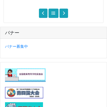
バナー
バナー募集中