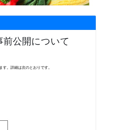
事前公開について
ます。
詳細は次のとおりです。