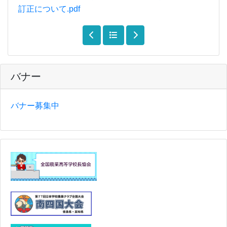
訂正について.pdf
バナー
バナー募集中