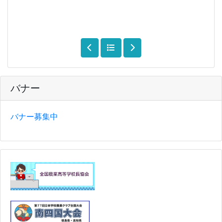
バナー
バナー募集中