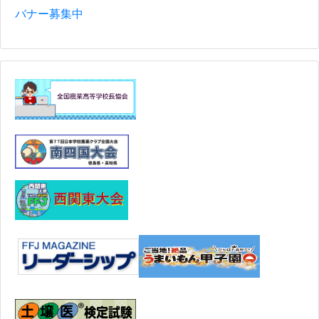
バナー募集中