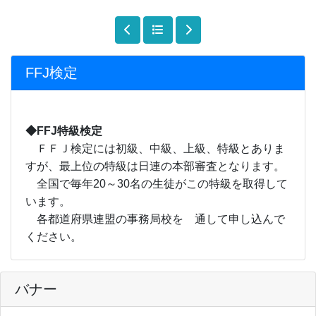
FFJ検定
◆FFJ特級検定
ＦＦＪ検定には初級、中級、上級、特級とありま
すが、最上位の特級は日連の本部審査となります。
全国で毎年20～30名の生徒がこの特級を取得して
います。
各都道府県連盟の事務局校を 通して申し込んで
ください。
バナー