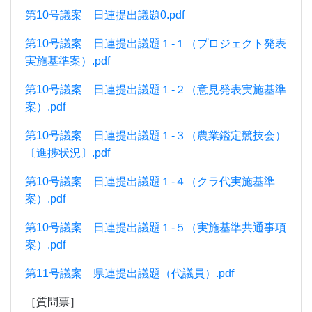
第10号議案 日連提出議題0.pdf
第10号議案 日連提出議題１-１（プロジェクト発表
実施基準案）.pdf
第10号議案 日連提出議題１-２（意見発表実施基準
案）.pdf
第10号議案 日連提出議題１-３（農業鑑定競技会）
〔進捗状況〕.pdf
第10号議案 日連提出議題１-４（クラ代実施基準
案）.pdf
第10号議案 日連提出議題１-５（実施基準共通事項
案）.pdf
第11号議案 県連提出議題（代議員）.pdf
［質問票］