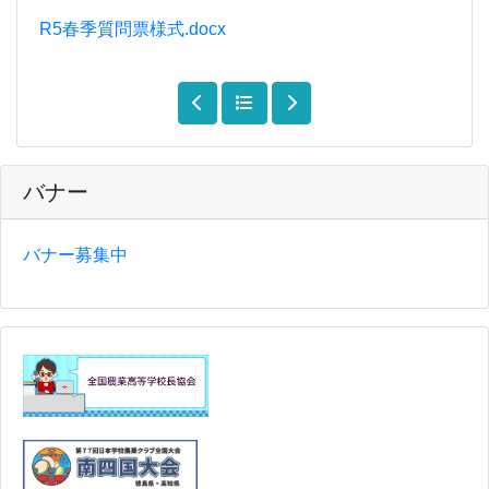
R5春季質問票様式.docx
バナー
バナー募集中