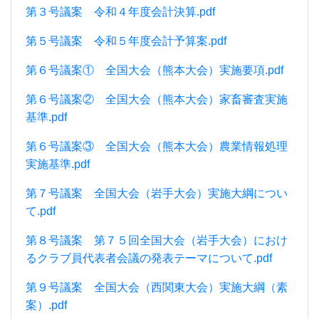
第３号議案 令和４年度会計決算.pdf
第５号議案 令和５年度会計予算案.pdf
第６号議案① 全国大会（熊本大会）実施要項.pdf
第６号議案② 全国大会（熊本大会）家畜審査実施
基準.pdf
第６号議案③ 全国大会（熊本大会）農業情報処理
実施基準.pdf
第７号議案 全国大会（岩手大会）実施大綱につい
て.pdf
第８号議案 第７５回全国大会（岩手大会）におけ
るクラブ員代表者会議の発表テーマについて.pdf
第９号議案 全国大会（西関東大会）実施大綱（素
案）.pdf