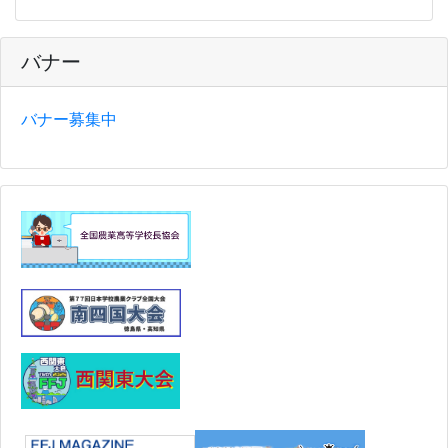
バナー
バナー募集中